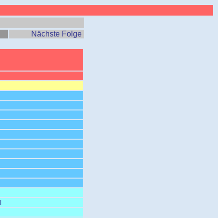
Nächste Folge
l