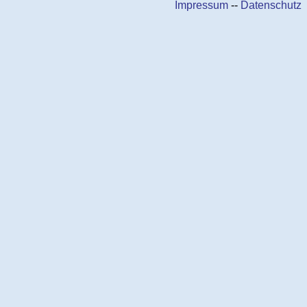
Impressum
--
Datenschutz