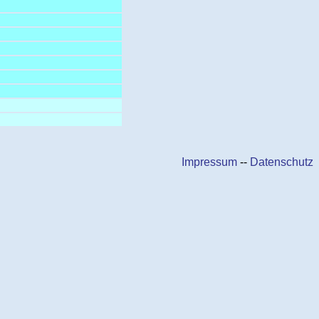
Impressum
--
Datenschutz