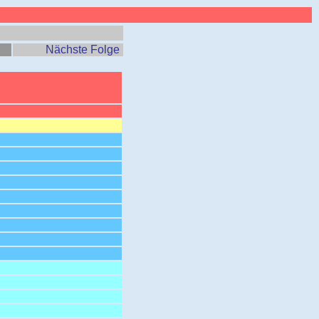
Nächste Folge