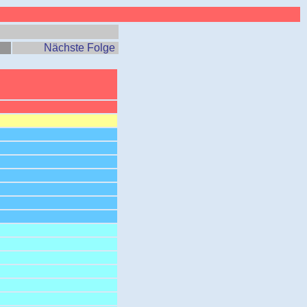
Nächste Folge