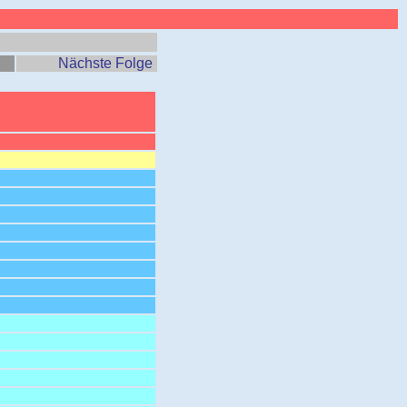
Nächste Folge