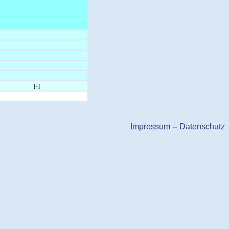
[+]
Impressum
--
Datenschutz