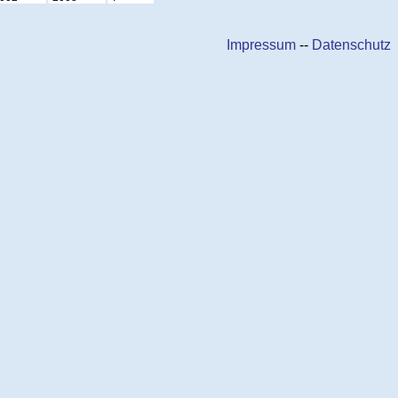
Impressum
--
Datenschutz