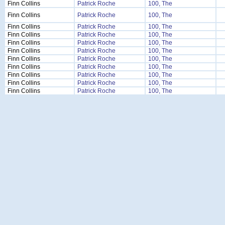
Finn Collins
Patrick Roche
100, The
Finn Collins
Patrick Roche
100, The
Finn Collins
Patrick Roche
100, The
Finn Collins
Patrick Roche
100, The
Finn Collins
Patrick Roche
100, The
Finn Collins
Patrick Roche
100, The
Finn Collins
Patrick Roche
100, The
Finn Collins
Patrick Roche
100, The
Finn Collins
Patrick Roche
100, The
Finn Collins
Patrick Roche
100, The
Finn Collins
Patrick Roche
100, The